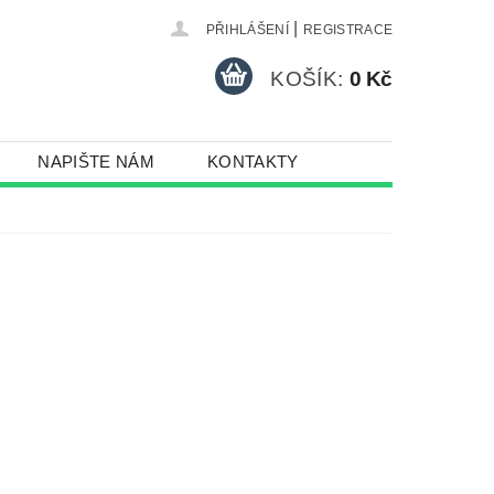
|
PŘIHLÁŠENÍ
REGISTRACE
KOŠÍK:
0 Kč
NAPIŠTE NÁM
KONTAKTY