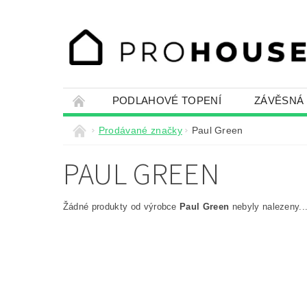
PODLAHOVÉ TOPENÍ
ZÁVĚSNÁ
Prodávané značky
Paul Green
PAUL GREEN
Žádné produkty od výrobce
Paul Green
nebyly nalezeny...