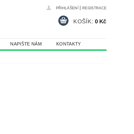
|
PŘIHLÁŠENÍ
REGISTRACE
KOŠÍK:
0 Kč
NAPIŠTE NÁM
KONTAKTY