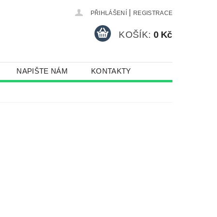
|
PŘIHLÁŠENÍ
REGISTRACE
KOŠÍK:
0 Kč
NAPIŠTE NÁM
KONTAKTY