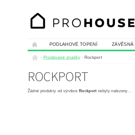
PODLAHOVÉ TOPENÍ
ZÁVĚSNÁ
Prodávané značky
Rockport
ROCKPORT
Žádné produkty od výrobce
Rockport
nebyly nalezeny....